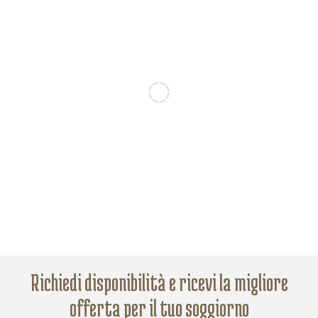
Richiedi disponibilità e ricevi la migliore
offerta per il tuo soggiorno