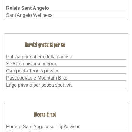
Relais Sant'Angelo
Sant'Angelo Wellness
Servizi gratuiti per te
Pulizia giornaliera della camera
SPA con piscina interna
Campo da Tennis privato
Passeggiate e Mountain Bike
Lago privato per pesca sportiva
Dicono di noi
Podere Sant'Angelo su TripAdvisor