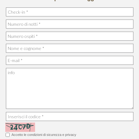
Accetto le
condizioni di sicurezza e privacy