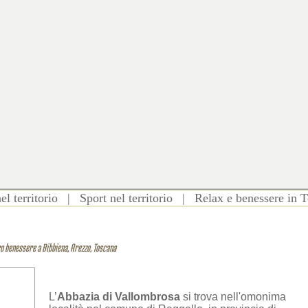
el territorio
|
Sport nel territorio
|
Relax e benessere in 
o benessere a Bibbiena, Arezzo, Toscana
L’
Abbazia di Vallombrosa
si trova nell'omonima