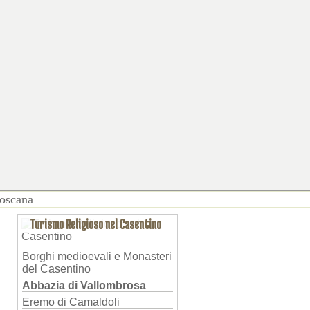
Toscana
Turismo Religioso nel Casentino
Borghi medioevali e Monasteri
del Casentino
Abbazia di Vallombrosa
Eremo di Camaldoli