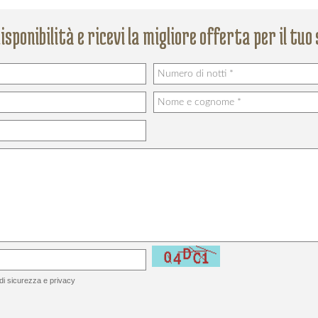
disponibilità e ricevi la migliore offerta per il tuo
 di sicurezza e privacy