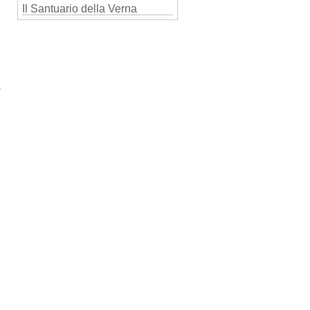
Il Santuario della Verna
à