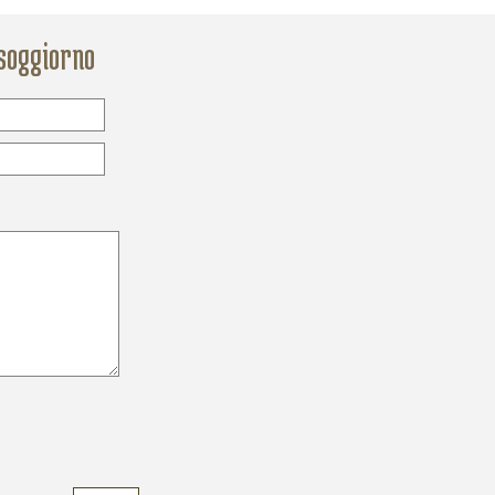
 soggiorno