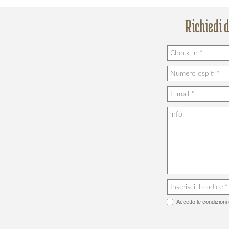
Richiedi 
Accetto le
condizioni